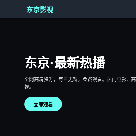
东京影视
东京·最新热播
全网高清资源，每日更新，免费观看。热门电影、高
视。
立即观看